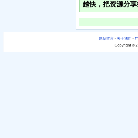
越快，把资源分享
网站留言
-
关于我们
-
Copyright © 