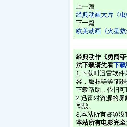
上一篇
经典动画大片《虫
下一篇
欧美动画《火星救母
经典动作《勇闯夺命
法下载请先看
下载
1.下载时迅雷软
容，版权等等’都是
下载帮助，依旧可
2.迅雷对资源的
离线。
3.本站所有资源
本站所有电影完全