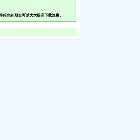
享给您的朋友可以大大提高下载速度。