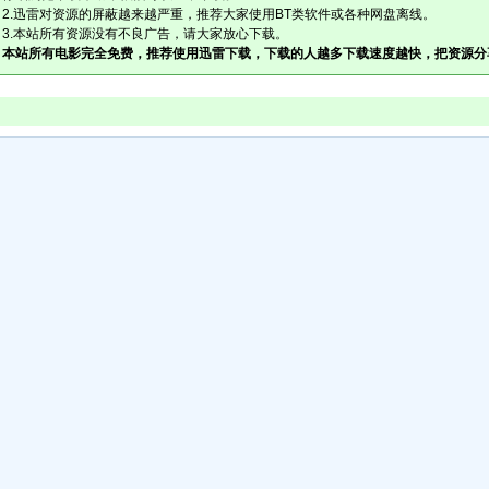
2.迅雷对资源的屏蔽越来越严重，推荐大家使用BT类软件或各种网盘离线。
3.本站所有资源没有不良广告，请大家放心下载。
本站所有电影完全免费，推荐使用迅雷下载，下载的人越多下载速度越快，把资源分