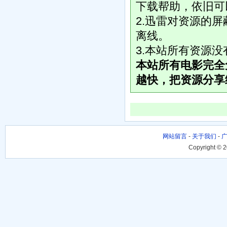
下载帮助，依旧可
2.迅雷对资源的
离线。
3.本站所有资源
本站所有电影完全
越快，把资源分享
网站留言
-
关于我们
-
Copyright © 