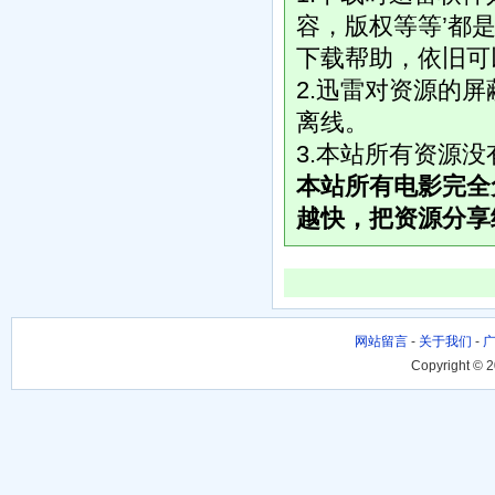
容，版权等等’都是
下载帮助，依旧可
2.迅雷对资源的
离线。
3.本站所有资源
本站所有电影完全
越快，把资源分享
网站留言
-
关于我们
-
Copyright © 