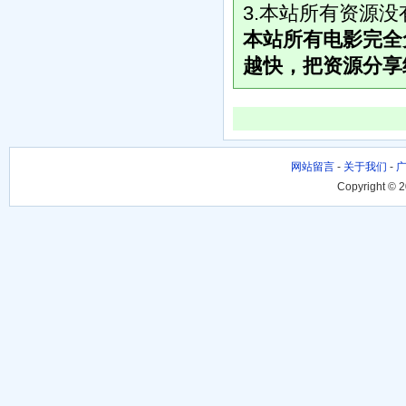
3.本站所有资源
本站所有电影完全
越快，把资源分享
网站留言
-
关于我们
-
Copyright © 