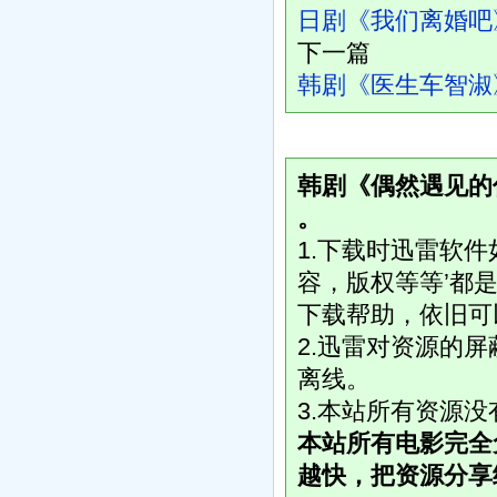
日剧《我们离婚吧
下一篇
韩剧《医生车智淑
韩剧《偶然遇见的
。
1.下载时迅雷软
容，版权等等’都是
下载帮助，依旧可
2.迅雷对资源的
离线。
3.本站所有资源
本站所有电影完全
越快，把资源分享