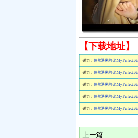
【下载地址】
磁力：
偶然遇见的你.My.Perfect.Stra
磁力：
偶然遇见的你.My.Perfect.Stra
磁力：
偶然遇见的你.My.Perfect.Stra
磁力：
偶然遇见的你.My.Perfect.Stra
磁力：
偶然遇见的你.My.Perfect.Stra
上一篇