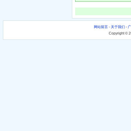
网站留言
-
关于我们
-
Copyright © 