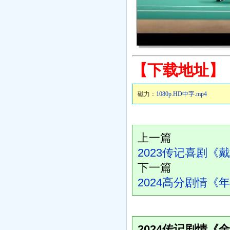
【下载地址】
磁力：
1080p.HD中字.mp4
上一篇
2023传记喜剧《戴
下一篇
2024高分剧情《年
2024传记剧情《