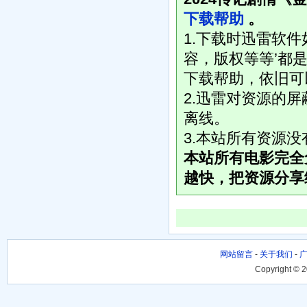
下载帮助
。
1.下载时迅雷软
容，版权等等’都是
下载帮助，依旧可
2.迅雷对资源的
离线。
3.本站所有资源
本站所有电影完全
越快，把资源分享
网站留言
-
关于我们
-
Copyright © 