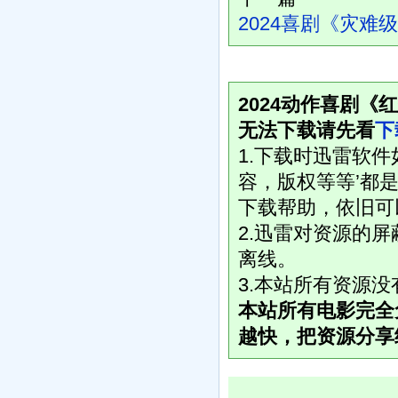
2024喜剧《灾难级
2024动作喜剧《
无法下载请先看
下
1.下载时迅雷软
容，版权等等’都是
下载帮助，依旧可
2.迅雷对资源的
离线。
3.本站所有资源
本站所有电影完全
越快，把资源分享