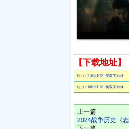
【下载地址】
磁力：
2160p.HD中英双字.mp4
磁力：
1080p.HD中英双字.mp4
上一篇
2024战争历史《
下一篇