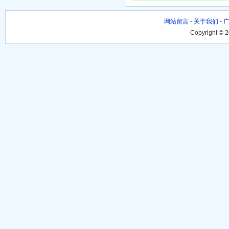
网站留言
-
关于我们
-
Copyright © 