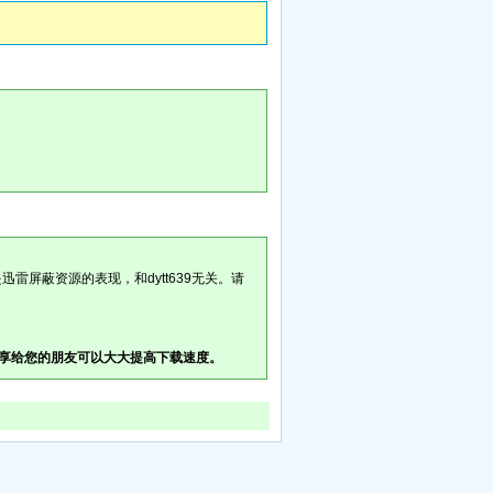
雷屏蔽资源的表现，和dytt639无关。请
享给您的朋友可以大大提高下载速度。