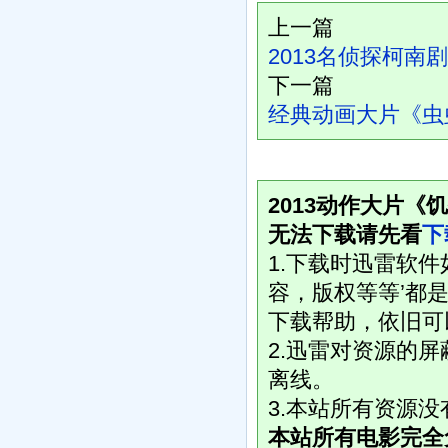
上一篇
2013名侦探柯南
下一篇
经典动画大片《虫
2013动作大片《
无法下载请先看
下
1.下载时迅雷软
容，版权等等’都是
下载帮助，依旧可
2.迅雷对资源的
离线。
3.本站所有资源
本站所有电影完全