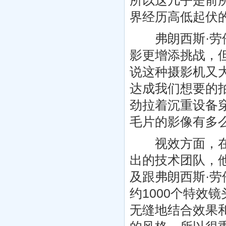
所以这几乎是前
界经历高低起伏
弗朗西斯·劳伦
影更增添挑战，
说这种摄影机又
达成我们想要的
劲拉着沉重设备
毛片的影像有多
视效方面，在视
出的技术团队，
及跟弗朗西斯·
约1000个特效
无缝地结合效果