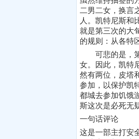
虽然维持抽签的
二男二女，换言
人。凯特尼斯和
就是第三次的大
的规则：从各特
可悲的是，第十
女。因此，凯特
然有两位，皮塔
参加，以保护凯
都城去参加饥饿
斯这次是必死无
一句话评论
这是一部主打安