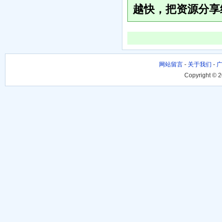
越快，把资源分享
网站留言
-
关于我们
-
Copyright © 