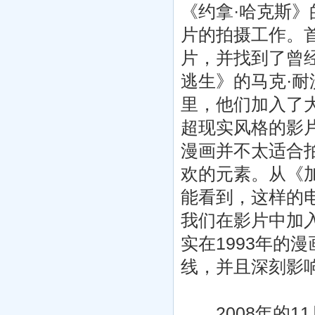
《约拿·哈克斯
片的拍摄工作。
片，并找到了曾
逃生》的马克·耐
里，他们加入了
超现实风格的影
漫画并不太适合
欢的元素。从《
能看到，这样的
我们在影片中加
实在1993年的
线，并且深刻影
2008年的11