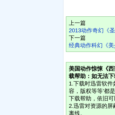
上一篇
2013动作奇幻《
下一篇
经典动作科幻《美
美国动作惊悚《西部
载帮助：如无法下
1.下载时迅雷软
容，版权等等’都是
下载帮助，依旧可
2.迅雷对资源的
离线。