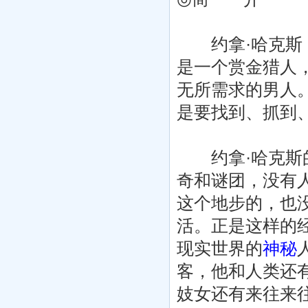
约拿·哈克斯（
是一个赏金猎人
无所需求的男人
是要找到、抓到
约拿·哈克斯的
奇和谜团，没有
这个地步的，也
活。正是这样的
现实世界的
神秘
客，他和人类还
妓女还有来往来