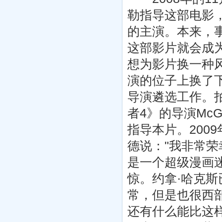
勒指导这部电影
的主演。本来，
这部影片就会成为
想为影片换一种风
演的位子上换了
导演遴选工作。
者4》的导演Mc
指导本片。200
德说："我非常
是一个超级漫画
惊。约拿·哈克
常，但是也很西
还有什么能比这