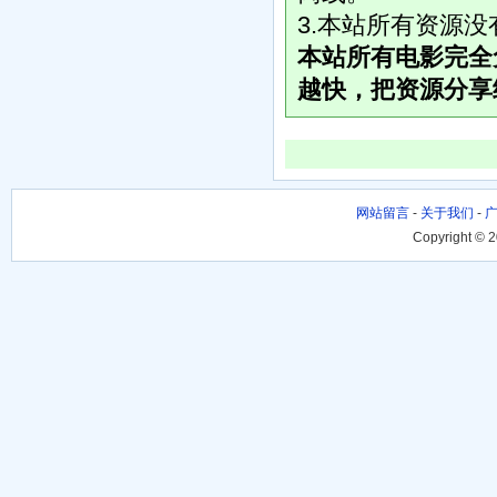
3.本站所有资源
本站所有电影完全
越快，把资源分享
网站留言
-
关于我们
-
Copyright © 