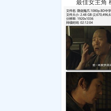
最佳女主角 