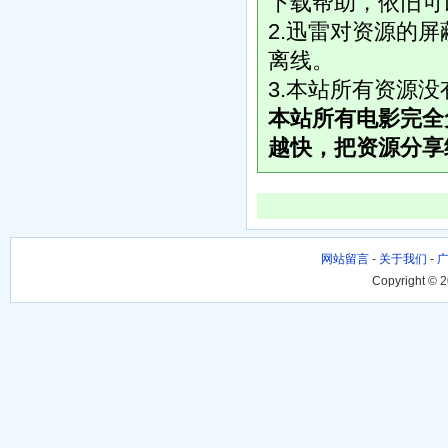
下载帮助，依旧可
2.迅雷对资源的
离线。
3.本站所有资源
本站所有电影完全
越快，把资源分享
网站留言
-
关于我们
-
Copyright © 