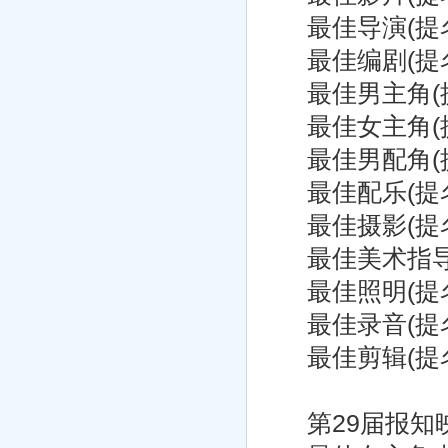
最佳导演(提名
最佳编剧(提名)
最佳男主角(提
最佳女主角(提
最佳男配角(提
最佳配乐(提名
最佳摄影(提名
最佳美术指导 西
最佳照明(提名
最佳录音(提名
最佳剪辑(提名
第29届报知映画赏