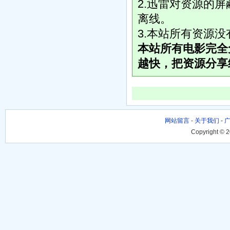
2.迅雷对资源的
离线。
3.本站所有资源
本站所有电影完全
越快，把资源分享
网站留言
-
关于我们
-
Copyright © 