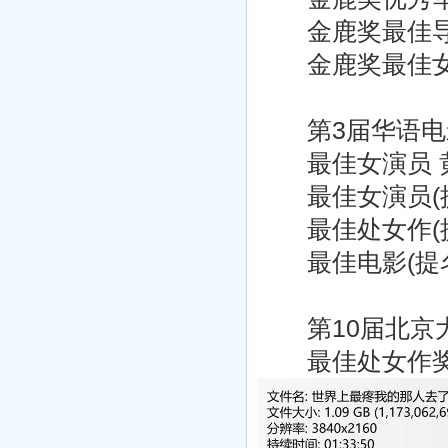
金鹿奖最佳导
金鹿奖最佳女
第3届华语电影传
最佳女演员 
最佳女演员(提
最佳处女作(提
最佳电影(提名
第10届北京大学
最佳处女作奖