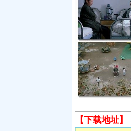
【下载地址】