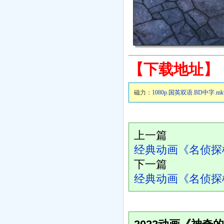
【下载地址】
磁力：
1080p.国英双语.BD中字.mk
上一篇
经典动画《名侦探柯
下一篇
经典动画《名侦探柯