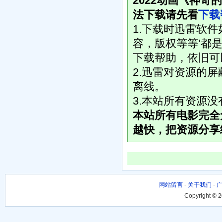
2022动画《神奇的
法下载请先看
下载
1.下载时迅雷软
容，版权等等’都是
下载帮助，依旧可
2.迅雷对资源的
离线。
3.本站所有资源
本站所有电影完全
越快，把资源分享
网站留言
-
关于我们
-
Copyright © 